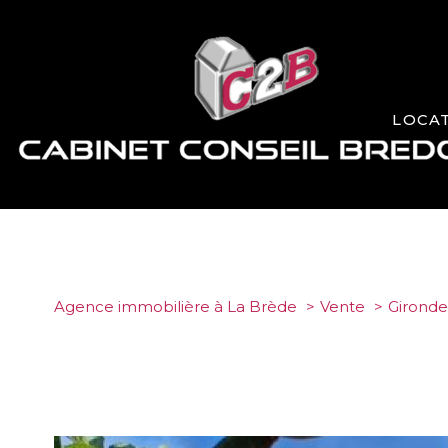
LOCA
Agence immobilière à La Brède
Vente
Gironde