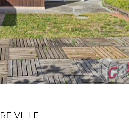
RE VILLE