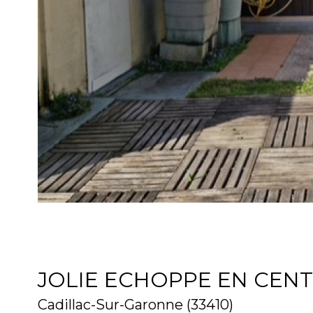
JOLIE ECHOPPE EN CENT
Cadillac-Sur-Garonne (33410)