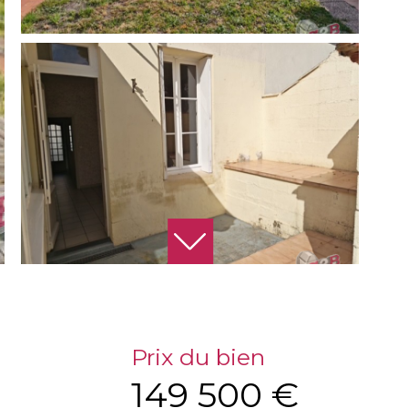
Prix du bien
149 500 €