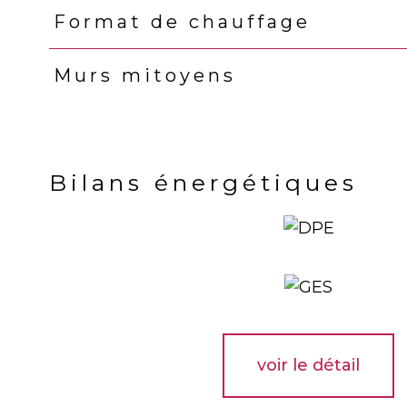
Format de chauffage
Murs mitoyens
Bilans énergétiques
voir le détail