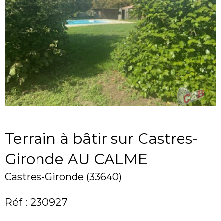
Terrain à bâtir sur Castres-
Gironde AU CALME
Castres-Gironde (33640)
Réf : 230927