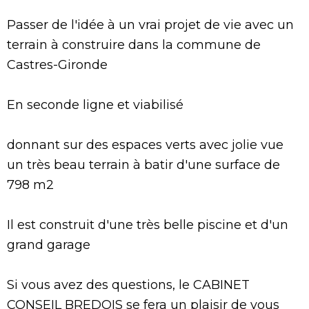
Passer de l'idée à un vrai projet de vie avec un
terrain à construire dans la commune de
Castres-Gironde
En seconde ligne et viabilisé
donnant sur des espaces verts avec jolie vue
un très beau terrain à batir d'une surface de
798 m2
Il est construit d'une très belle piscine et d'un
grand garage
Si vous avez des questions, le CABINET
CONSEIL BREDOIS se fera un plaisir de vous