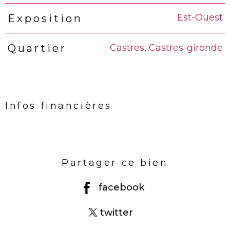
Est-Ouest
Exposition
Castres, Castres-gironde
Quartier
Infos financières
Caractéristiques
Valeurs
Partager ce bien
facebook
twitter