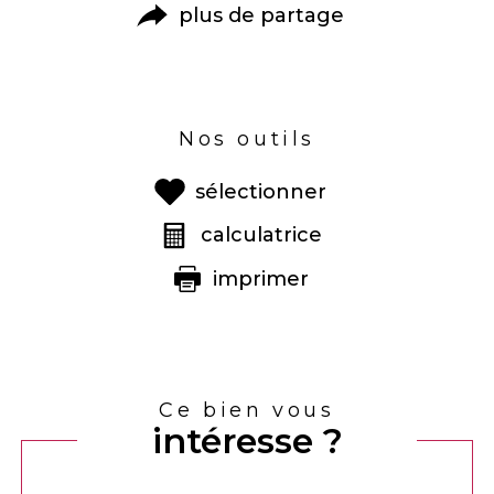
plus de partage
Nos outils
sélectionner
calculatrice
imprimer
Ce bien vous
intéresse ?