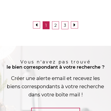
1
2
3
Vous n'avez pas trouvé
le bien correspondant à votre recherche ?
Créer une alerte email et recevez les
biens correspondants à votre recherche
dans votre boîte mail !