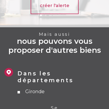
créer l'alerte
Mais aussi
nous pouvons vous
proposer d'autres biens
Dans les
départements
Gironde
Se