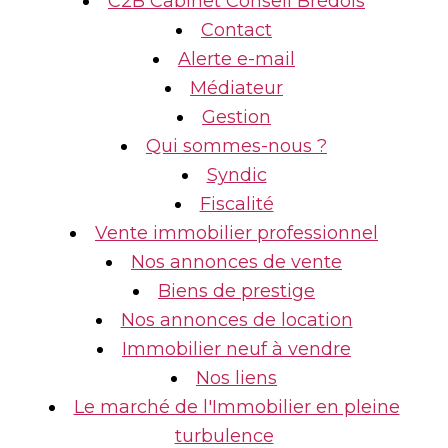
C2B Cabinet Conseil Brédois
Contact
Alerte e-mail
Médiateur
Gestion
Qui sommes-nous ?
Syndic
Fiscalité
Vente immobilier professionnel
Nos annonces de vente
Biens de prestige
Nos annonces de location
Immobilier neuf à vendre
Nos liens
Le marché de l'Immobilier en pleine
turbulence