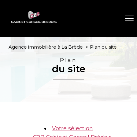
Agence immobilière à La Brède
Plan du site
Plan
du site
Votre sélection