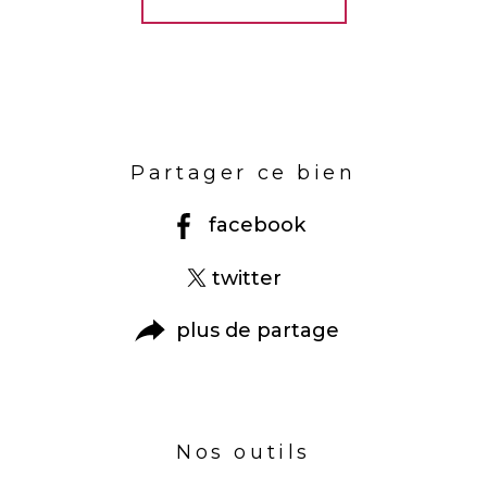
Partager ce bien
facebook
twitter
plus de partage
Nos outils