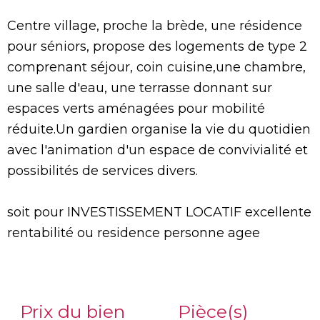
Centre village, proche la brède, une résidence
pour séniors, propose des logements de type 2
comprenant séjour, coin cuisine,une chambre,
une salle d'eau, une terrasse donnant sur
espaces verts aménagées pour mobilité
réduite.Un gardien organise la vie du quotidien
avec l'animation d'un espace de convivialité et
possibilités de services divers.
soit pour INVESTISSEMENT LOCATIF excellente
rentabilité ou residence personne agee
Prix du bien
Pièce(s)