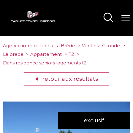
Agence immobilière à La Brède
Vente
Gironde
La brede
Appartement
T2
Dans residence seniors logements t2
retour aux résultats
exclusif