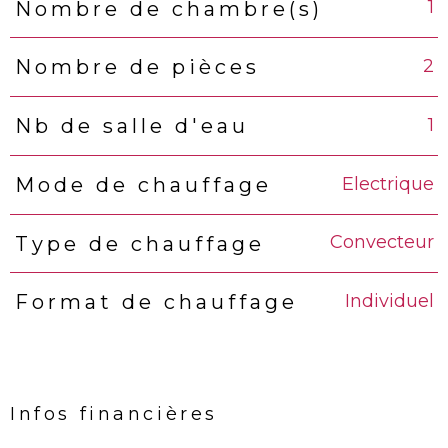
1
Nombre de chambre(s)
2
Nombre de pièces
1
Nb de salle d'eau
Electrique
Mode de chauffage
Convecteur
Type de chauffage
Individuel
Format de chauffage
Infos financières