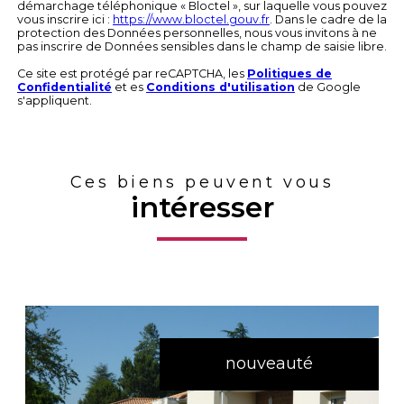
démarchage téléphonique « Bloctel », sur laquelle vous pouvez
vous inscrire ici :
https://www.bloctel.gouv.fr
. Dans le cadre de la
protection des Données personnelles, nous vous invitons à ne
pas inscrire de Données sensibles dans le champ de saisie libre.
Ce site est protégé par reCAPTCHA, les
Politiques de
Confidentialité
et es
Conditions d'utilisation
de Google
s'appliquent.
Ces biens peuvent vous
intéresser
nouveauté