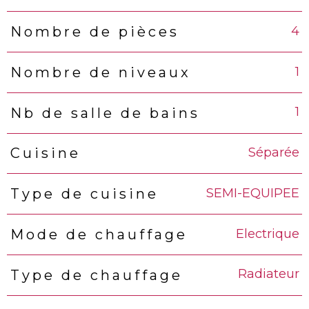
4
Nombre de pièces
1
Nombre de niveaux
1
Nb de salle de bains
Séparée
Cuisine
SEMI-EQUIPEE
Type de cuisine
Electrique
Mode de chauffage
Radiateur
Type de chauffage