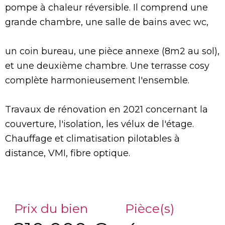
pompe à chaleur réversible. Il comprend une
grande chambre, une salle de bains avec wc,
un coin bureau, une pièce annexe (8m2 au sol),
et une deuxième chambre. Une terrasse cosy
complète harmonieusement l'ensemble.
Travaux de rénovation en 2021 concernant la
couverture, l'isolation, les vélux de l'étage.
Chauffage et climatisation pilotables à
distance, VMI, fibre optique.
Prix du bien
Pièce(s)