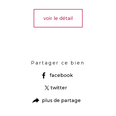
voir le détail
Partager ce bien
facebook
twitter
plus de partage