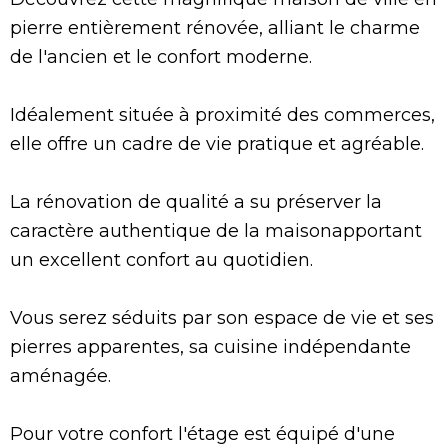
pierre entièrement rénovée, alliant le charme
de l'ancien et le confort moderne.
Idéalement située à proximité des commerces,
elle offre un cadre de vie pratique et agréable.
La rénovation de qualité a su préserver la
caractère authentique de la maisonapportant
un excellent confort au quotidien.
Vous serez séduits par son espace de vie et ses
pierres apparentes, sa cuisine indépendante
aménagée.
Pour votre confort l'étage est équipé d'une