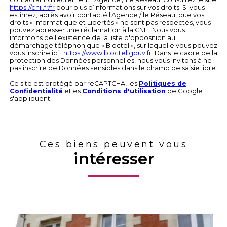
https://cnil.fr/fr
pour plus d’informations sur vos droits. Si vous
estimez, après avoir contacté l'Agence / le Réseau, que vos
droits « Informatique et Libertés » ne sont pas respectés, vous
pouvez adresser une réclamation à la CNIL. Nous vous
informons de l’existence de la liste d'opposition au
démarchage téléphonique « Bloctel », sur laquelle vous pouvez
vous inscrire ici :
https://www.bloctel.gouv.fr
. Dans le cadre de la
protection des Données personnelles, nous vous invitons à ne
pas inscrire de Données sensibles dans le champ de saisie libre.
Ce site est protégé par reCAPTCHA, les
Politiques de
Confidentialité
et es
Conditions d'utilisation
de Google
s'appliquent.
Ces biens peuvent vous
intéresser