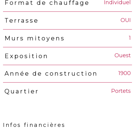
Individuel
Format de chauffage
OUI
Terrasse
1
Murs mitoyens
Ouest
Exposition
1900
Année de construction
Portets
Quartier
Infos financières