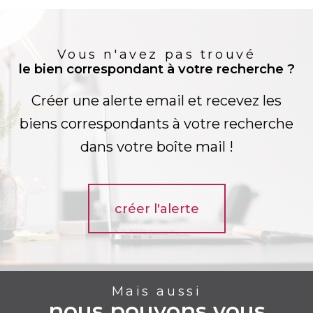
Vous n'avez pas trouvé
le bien correspondant à votre recherche ?
Créer une alerte email et recevez les
biens correspondants à votre recherche
dans votre boîte mail !
créer l'alerte
Mais aussi
nous pouvons vous