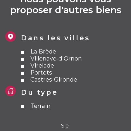
proposer d'autres biens
Dans les villes
La Brède
Villenave-d'Ornon
Virelade
Portets
Castres-Gironde
Du type
Terrain
Se