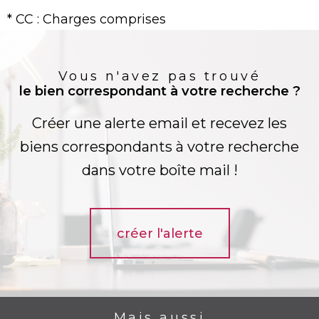
* CC : Charges comprises
Vous n'avez pas trouvé
le bien correspondant à votre recherche ?
Créer une alerte email et recevez les
biens correspondants à votre recherche
dans votre boîte mail !
créer l'alerte
Mais aussi