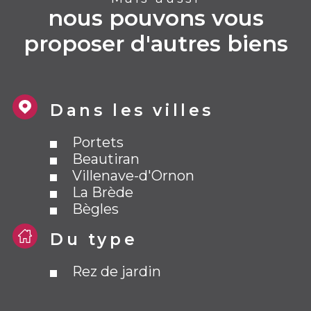
nous pouvons vous
proposer d'autres biens
Dans les villes
Portets
Beautiran
Villenave-d'Ornon
La Brède
Bègles
Du type
Rez de jardin